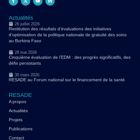
Actualités
26 juillet 2026
Restitution des résultats d’évaluations des initiatives
d’optimisation de la politique nationale de gratuité des soins
au Burkina Faso
28 mai 2026
Cinquième évaluation de l’EDM : des progrès significatifs, des
défis persistants
30 mars 2026
RESADE au Forum national sur le financement de la santé.
RESADE
A propos
Actualités
Projets
Publications
Contact