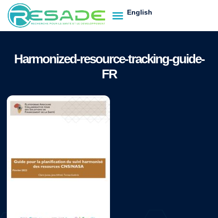
English
Harmonized-resource-tracking-guide-
FR